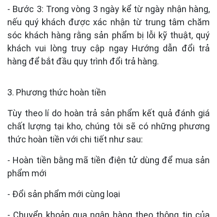
- Bước 3: Trong vòng 3 ngày kể từ ngày nhận hàng,
nếu quý khách được xác nhận từ trung tâm chăm
sóc khách hàng rằng sản phẩm bị lỗi kỹ thuật, quý
khách vui lòng truy cập ngay Hướng dẫn đổi trả
hàng để bắt đầu quy trình đổi trả hàng.
3. Phương thức hoàn tiền
Tùy theo lí do hoàn trả sản phẩm kết quả đánh giá
chất lượng tại kho, chúng tôi sẽ có những phương
thức hoàn tiền với chi tiết như sau:
- Hoàn tiền bằng mã tiền điện tử dùng để mua sản
phẩm mới
- Đổi sản phẩm mới cùng loại
- Chuyển khoản qua ngân hàng theo thông tin của