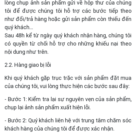
lòng chụp ảnh sản phẩm gửi về hộp thư của chúng
tôi để được chúng tôi hỗ trợ các bước tiếp theo
như đổi/trả hàng hoặc gửi sản phẩm còn thiếu đến
quý khách…
Sau 48h kể từ ngày quý khách nhận hàng, chúng tôi
có quyền từ chối hỗ trợ cho những khiếu nại theo
nội dung như trên.
2.2. Hàng giao bị lỗi
Khi quý khách gặp trục trặc với sản phẩm đặt mua
của chúng tôi, vui lòng thực hiện các bước sau đây:
- Bước 1: Kiểm tra lại sự nguyên vẹn của sản phẩm,
chụp lại ảnh sản phẩm xuất hiện lỗi.
- Bước 2: Quý khách liên hệ với trung tâm chăm sóc
khách hàng của chúng tôi để được xác nhận.