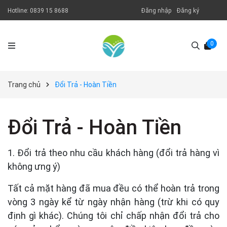
Hotline:
0839 15 8688
Đăng nhập
Đăng ký
0
Trang chủ
Đổi Trả - Hoàn Tiền
Đổi Trả - Hoàn Tiền
1. Đổi trả theo nhu cầu khách hàng (đổi trả hàng vì
không ưng ý)
Tất cả mặt hàng đã mua đều có thể hoàn trả trong
vòng 3 ngày kể từ ngày nhận hàng (trừ khi có quy
định gì khác). Chúng tôi chỉ chấp nhận đổi trả cho