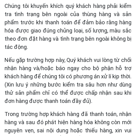
Chúng tôi khuyến khích quý khách hàng phải kiểm
tra tình trạng bên ngoài của thùng hàng và sản
phẩm trước khi thanh toán để đảm bảo rằng hàng
hóa được giao đúng chủng loại, số lượng, màu sắc
theo đơn đặt hàng và tình trạng bên ngoài không bị
tác động.
Nếu gặp trường hợp này, Quý khách vui lòng từ chối
nhận hàng và/hoặc báo ngay cho bộ phận hỗ trợ
khách hàng để chúng tôi có phương án xử lí kịp thời.
(Xin lưu ý những bước kiểm tra sâu hơn như dùng
thử sản phẩm chỉ có thể được chấp nhận sau khi
đơn hàng được thanh toán đầy đủ).
Trong trường hợp khách hàng đã thanh toán, nhận
hàng và sau đó phát hiện hàng hóa không còn mới
nguyên vẹn, sai nội dung hoặc thiếu hàng, xin vui