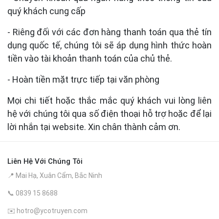
quý khách cung cấp
- Riêng đối với các đơn hàng thanh toán qua thẻ tín
dụng quốc tế, chúng tôi sẽ áp dụng hình thức hoàn
tiền vào tài khoản thanh toán của chủ thẻ.
- Hoàn tiền mặt trực tiếp tại văn phòng
Mọi chi tiết hoặc thắc mắc quý khách vui lòng liên
hệ với chúng tôi qua số điện thoại hỗ trợ hoặc để lại
lời nhắn tại website. Xin chân thành cảm ơn.
Liên Hệ Với Chúng Tôi
📍 Mai Hạ, Xuân Cẩm, Bắc Ninh
📞 0839 15 8688
✉️
hotro@ycotruyen.com